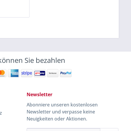
können Sie bezahlen
Newsletter
Abonniere unseren kostenlosen
Newsletter und verpasse keine
z
Neuigkeiten oder Aktionen.