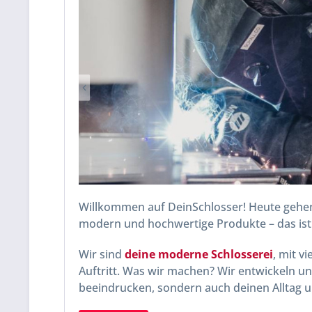
Willkommen auf DeinSchlosser! Heute gehen 
modern und hochwertige Produkte – das ist
Wir sind
deine moderne Schlosserei
, mit v
Auftritt. Was wir machen? Wir entwickeln und
beeindrucken, sondern auch deinen Alltag 