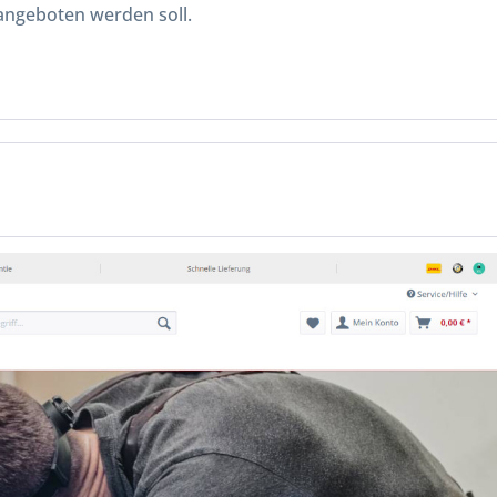
 angeboten werden soll.