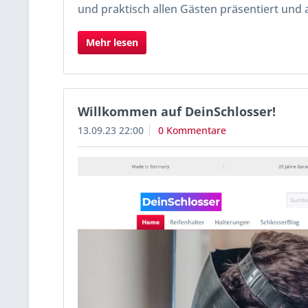
und praktisch allen Gästen präsentiert und
Mehr lesen
Willkommen auf DeinSchlosser!
13.09.23 22:00
0 Kommentare