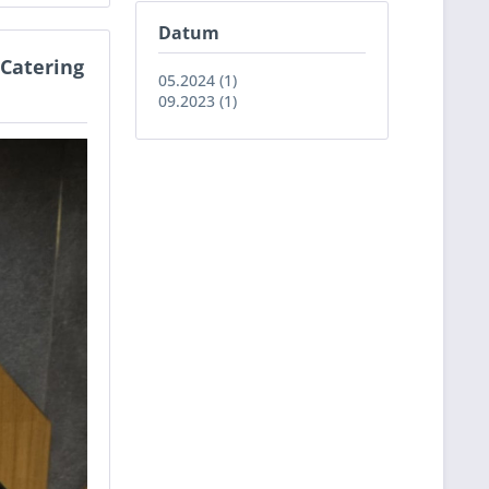
Datum
 Catering
05.2024 (1)
09.2023 (1)