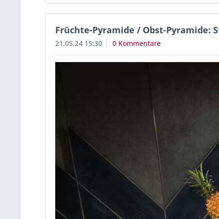
Früchte-Pyramide / Obst-Pyramide: S
21.05.24 15:30
0 Kommentare