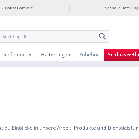
20 Jahre Garantie
Schnelle Lieferung
Reifenhalter
Halterungen
Zubehör
SchlosserBl
st du Einblicke in unsere Arbeit, Produkte und Dienstleistu