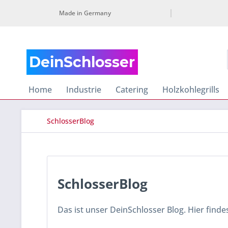
Made in Germany
Home
Industrie
Catering
Holzkohlegrills
SchlosserBlog
SchlosserBlog
Das ist unser DeinSchlosser Blog. Hier finde