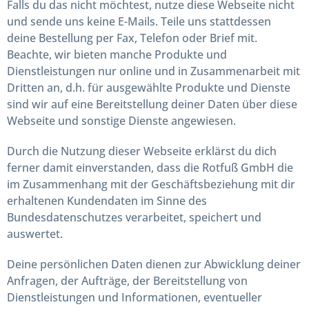
Falls du das nicht möchtest, nutze diese Webseite nicht
und sende uns keine E-Mails. Teile uns stattdessen
deine Bestellung per Fax, Telefon oder Brief mit.
Beachte, wir bieten manche Produkte und
Dienstleistungen nur online und in Zusammenarbeit mit
Dritten an, d.h. für ausgewählte Produkte und Dienste
sind wir auf eine Bereitstellung deiner Daten über diese
Webseite und sonstige Dienste angewiesen.
Durch die Nutzung dieser Webseite erklärst du dich
ferner damit einverstanden, dass die Rotfuß GmbH die
im Zusammenhang mit der Geschäftsbeziehung mit dir
erhaltenen Kundendaten im Sinne des
Bundesdatenschutzes verarbeitet, speichert und
auswertet.
Deine persönlichen Daten dienen zur Abwicklung deiner
Anfragen, der Aufträge, der Bereitstellung von
Dienstleistungen und Informationen, eventueller