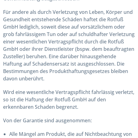
Für andere als durch Verletzung von Leben, Körper und
Gesundheit entstehende Schäden haftet die Rotfuß
GmbH lediglich, soweit diese auf vorsätzlichem oder
grob fahrlässigem Tun oder auf schuldhafter Verletzung
einer wesentlichen Vertragspflicht durch die Rotfuß
GmbH oder ihrer Dienstleister (bspw. dem beauftragten
Zusteller) beruhen. Eine darüber hinausgehende
Haftung auf Schadensersatz ist ausgeschlossen. Die
Bestimmungen des Produkthaftungsgesetzes bleiben
davon unberührt.
Wird eine wesentliche Vertragspflicht fahrlässig verletzt,
so ist die Haftung der Rotfuß GmbH auf den
erkennbaren Schaden begrenzt.
Von der Garantie sind ausgenommen:
Alle Mängel am Produkt, die auf Nichtbeachtung von