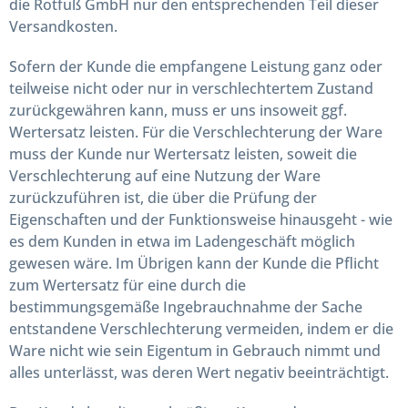
die Rotfuß GmbH nur den entsprechenden Teil dieser
Versandkosten.
Sofern der Kunde die empfangene Leistung ganz oder
teilweise nicht oder nur in verschlechtertem Zustand
zurückgewähren kann, muss er uns insoweit ggf.
Wertersatz leisten. Für die Verschlechterung der Ware
muss der Kunde nur Wertersatz leisten, soweit die
Verschlechterung auf eine Nutzung der Ware
zurückzuführen ist, die über die Prüfung der
Eigenschaften und der Funktionsweise hinausgeht - wie
es dem Kunden in etwa im Ladengeschäft möglich
gewesen wäre. Im Übrigen kann der Kunde die Pflicht
zum Wertersatz für eine durch die
bestimmungsgemäße Ingebrauchnahme der Sache
entstandene Verschlechterung vermeiden, indem er die
Ware nicht wie sein Eigentum in Gebrauch nimmt und
alles unterlässt, was deren Wert negativ beeinträchtigt.