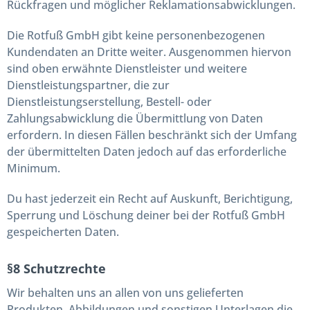
Rückfragen und möglicher Reklamationsabwicklungen.
Die Rotfuß GmbH gibt keine personenbezogenen
Kundendaten an Dritte weiter. Ausgenommen hiervon
sind oben erwähnte Dienstleister und weitere
Dienstleistungspartner, die zur
Dienstleistungserstellung, Bestell- oder
Zahlungsabwicklung die Übermittlung von Daten
erfordern. In diesen Fällen beschränkt sich der Umfang
der übermittelten Daten jedoch auf das erforderliche
Minimum.
Du hast jederzeit ein Recht auf Auskunft, Berichtigung,
Sperrung und Löschung deiner bei der Rotfuß GmbH
gespeicherten Daten.
§8 Schutzrechte
Wir behalten uns an allen von uns gelieferten
Produkten, Abbildungen und sonstigen Unterlagen die