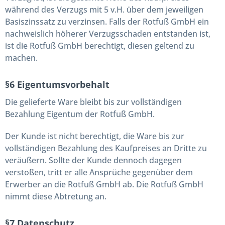
während des Verzugs mit 5 v.H. über dem jeweiligen
Basiszinssatz zu verzinsen. Falls der Rotfuß GmbH ein
nachweislich höherer Verzugsschaden entstanden ist,
ist die Rotfuß GmbH berechtigt, diesen geltend zu
machen.
§6 Eigentumsvorbehalt
Die gelieferte Ware bleibt bis zur vollständigen
Bezahlung Eigentum der Rotfuß GmbH.
Der Kunde ist nicht berechtigt, die Ware bis zur
vollständigen Bezahlung des Kaufpreises an Dritte zu
veräußern. Sollte der Kunde dennoch dagegen
verstoßen, tritt er alle Ansprüche gegenüber dem
Erwerber an die Rotfuß GmbH ab. Die Rotfuß GmbH
nimmt diese Abtretung an.
§7 Datenschutz