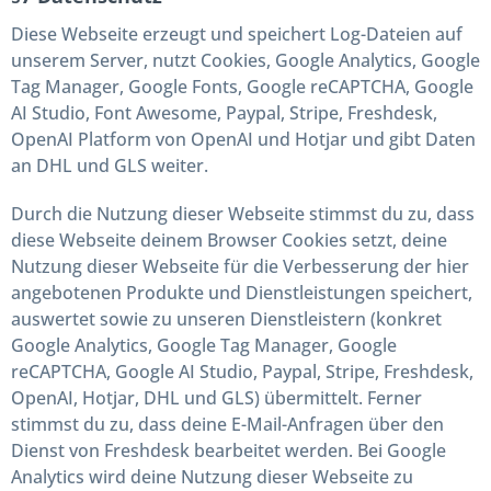
Diese Webseite erzeugt und speichert Log-Dateien auf
unserem Server, nutzt Cookies, Google Analytics, Google
Tag Manager, Google Fonts, Google reCAPTCHA, Google
AI Studio, Font Awesome, Paypal, Stripe, Freshdesk,
OpenAI Platform von OpenAI und Hotjar und gibt Daten
an DHL und GLS weiter.
Durch die Nutzung dieser Webseite stimmst du zu, dass
diese Webseite deinem Browser Cookies setzt, deine
Nutzung dieser Webseite für die Verbesserung der hier
angebotenen Produkte und Dienstleistungen speichert,
auswertet sowie zu unseren Dienstleistern (konkret
Google Analytics, Google Tag Manager, Google
reCAPTCHA, Google AI Studio, Paypal, Stripe, Freshdesk,
OpenAI, Hotjar, DHL und GLS) übermittelt. Ferner
stimmst du zu, dass deine E-Mail-Anfragen über den
Dienst von Freshdesk bearbeitet werden. Bei Google
Analytics wird deine Nutzung dieser Webseite zu