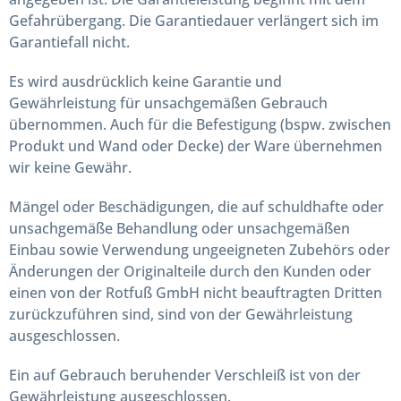
Gefahrübergang. Die Garantiedauer verlängert sich im
Garantiefall nicht.
Es wird ausdrücklich keine Garantie und
Gewährleistung für unsachgemäßen Gebrauch
übernommen. Auch für die Befestigung (bspw. zwischen
Produkt und Wand oder Decke) der Ware übernehmen
wir keine Gewähr.
Mängel oder Beschädigungen, die auf schuldhafte oder
unsachgemäße Behandlung oder unsachgemäßen
Einbau sowie Verwendung ungeeigneten Zubehörs oder
Änderungen der Originalteile durch den Kunden oder
einen von der Rotfuß GmbH nicht beauftragten Dritten
zurückzuführen sind, sind von der Gewährleistung
ausgeschlossen.
Ein auf Gebrauch beruhender Verschleiß ist von der
Gewährleistung ausgeschlossen.