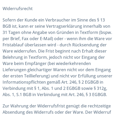
Widerrufsrecht
Sofern der Kunde ein Verbraucher im Sinne des § 13
BGB ist, kann er seine Vertragserklärung innerhalb von
31 Tagen ohne Angabe von Gründen in Textform (bspw.
per Brief, Fax oder E-Mail) oder - wenn ihm die Ware vor
Fristablauf überlassen wird - durch Rücksendung der
Ware widerrufen. Die Frist beginnt nach Erhalt dieser
Belehrung in Textform, jedoch nicht vor Eingang der
Ware beim Empfänger (bei wiederkehrenden
Lieferungen gleichartiger Waren nicht vor dem Eingang
der ersten Teillieferung) und nicht vor Erfüllung unserer
Informationspflichten gemäß Art. 246, § 2 EGBGB in
Verbindung mit § 1, Abs. 1 und 2 EGBGB sowie § 312g,
Abs. 1, S.1 BGB in Verbindung mit Art. 246, § 3 EGBGB.
Zur Wahrung der Widerrufsfrist genügt die rechtzeitige
Absendung des Widerrufs oder der Ware. Der Widerruf