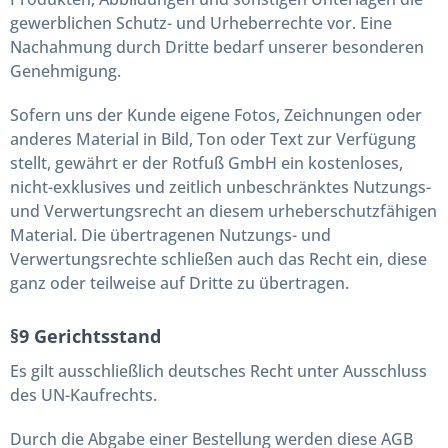
gewerblichen Schutz- und Urheberrechte vor. Eine
Nachahmung durch Dritte bedarf unserer besonderen
Genehmigung.
Sofern uns der Kunde eigene Fotos, Zeichnungen oder
anderes Material in Bild, Ton oder Text zur Verfügung
stellt, gewährt er der Rotfuß GmbH ein kostenloses,
nicht-exklusives und zeitlich unbeschränktes Nutzungs-
und Verwertungsrecht an diesem urheberschutzfähigen
Material. Die übertragenen Nutzungs- und
Verwertungsrechte schließen auch das Recht ein, diese
ganz oder teilweise auf Dritte zu übertragen.
§9 Gerichtsstand
Es gilt ausschließlich deutsches Recht unter Ausschluss
des UN-Kaufrechts.
Durch die Abgabe einer Bestellung werden diese AGB