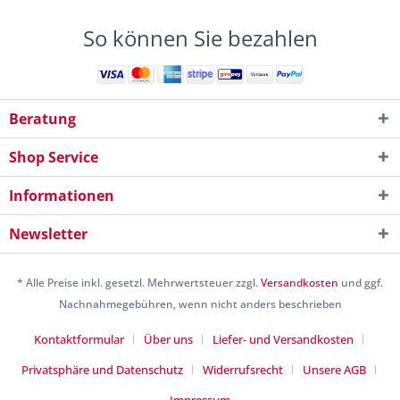
So können Sie bezahlen
Beratung
Shop Service
Informationen
Newsletter
* Alle Preise inkl. gesetzl. Mehrwertsteuer zzgl.
Versandkosten
und ggf.
Nachnahmegebühren, wenn nicht anders beschrieben
Kontaktformular
Über uns
Liefer- und Versandkosten
Privatsphäre und Datenschutz
Widerrufsrecht
Unsere AGB