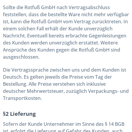
Sollte die Rotfuß GmbH nach Vertragsabschluss
feststellen, dass die bestellte Ware nicht mehr verfügbar
ist, kann die Rotfuß GmbH vom Vertrag zurücktreten. In
einem solchen Fall erhält der Kunde unverzüglich
Nachricht. Eventuell bereits erbrachte Gegenleistungen
des Kunden werden unverzüglich erstattet. Weitere
Ansprüche des Kunden gegen die Rotfuß GmbH sind
ausgeschlossen.
Die Vertragssprache zwischen uns und dem Kunden ist
Deutsch. Es gelten jeweils die Preise vom Tag der
Bestellung. Alle Preise verstehen sich inklusive
deutscher Mehrwertsteuer, zuzüglich Verpackungs- und
Transportkosten.
§2 Lieferung
Sofern der Kunde Unternehmer im Sinne des § 14 BGB
ist, erfolgt die Lieferung auf Gefahr des Kunden, auch