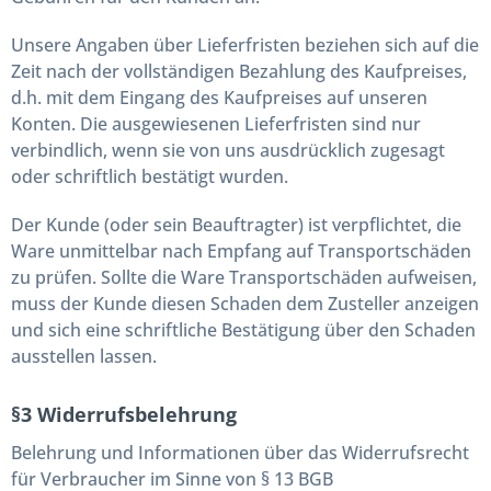
Unsere Angaben über Lieferfristen beziehen sich auf die
Zeit nach der vollständigen Bezahlung des Kaufpreises,
d.h. mit dem Eingang des Kaufpreises auf unseren
Konten. Die ausgewiesenen Lieferfristen sind nur
verbindlich, wenn sie von uns ausdrücklich zugesagt
oder schriftlich bestätigt wurden.
Der Kunde (oder sein Beauftragter) ist verpflichtet, die
Ware unmittelbar nach Empfang auf Transportschäden
zu prüfen. Sollte die Ware Transportschäden aufweisen,
muss der Kunde diesen Schaden dem Zusteller anzeigen
und sich eine schriftliche Bestätigung über den Schaden
ausstellen lassen.
§3 Widerrufsbelehrung
Belehrung und Informationen über das Widerrufsrecht
für Verbraucher im Sinne von § 13 BGB