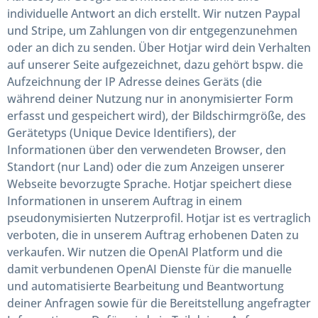
individuelle Antwort an dich erstellt. Wir nutzen Paypal
und Stripe, um Zahlungen von dir entgegenzunehmen
oder an dich zu senden. Über Hotjar wird dein Verhalten
auf unserer Seite aufgezeichnet, dazu gehört bspw. die
Aufzeichnung der IP Adresse deines Geräts (die
während deiner Nutzung nur in anonymisierter Form
erfasst und gespeichert wird), der Bildschirmgröße, des
Gerätetyps (Unique Device Identifiers), der
Informationen über den verwendeten Browser, den
Standort (nur Land) oder die zum Anzeigen unserer
Webseite bevorzugte Sprache. Hotjar speichert diese
Informationen in unserem Auftrag in einem
pseudonymisierten Nutzerprofil. Hotjar ist es vertraglich
verboten, die in unserem Auftrag erhobenen Daten zu
verkaufen. Wir nutzen die OpenAI Platform und die
damit verbundenen OpenAI Dienste für die manuelle
und automatisierte Bearbeitung und Beantwortung
deiner Anfragen sowie für die Bereitstellung angefragter