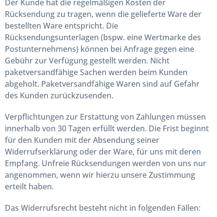
Der Kunde hat die regelmäßigen Kosten der
Rücksendung zu tragen, wenn die gelieferte Ware der
bestellten Ware entspricht. Die
Rücksendungsunterlagen (bspw. eine Wertmarke des
Postunternehmens) können bei Anfrage gegen eine
Gebühr zur Verfügung gestellt werden. Nicht
paketversandfähige Sachen werden beim Kunden
abgeholt. Paketversandfähige Waren sind auf Gefahr
des Kunden zurückzusenden.
Verpflichtungen zur Erstattung von Zahlungen müssen
innerhalb von 30 Tagen erfüllt werden. Die Frist beginnt
für den Kunden mit der Absendung seiner
Widerrufserklärung oder der Ware, für uns mit deren
Empfang. Unfreie Rücksendungen werden von uns nur
angenommen, wenn wir hierzu unsere Zustimmung
erteilt haben.
Das Widerrufsrecht besteht nicht in folgenden Fällen: