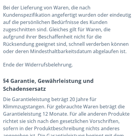
Bei der Lieferung von Waren, die nach
Kundenspezifikation angefertigt wurden oder eindeutig
auf die persönlichen Bedürfnisse des Kunden
zugeschnitten sind. Gleiches gilt für Waren, die
aufgrund ihrer Beschaffenheit nicht für die
Rücksendung geeignet sind, schnell verderben können
oder deren Mindesthaltbarkeitsdatum abgelaufen ist.
Ende der Widerrufsbelehrung.
§4 Garantie, Gewährleistung und
Schadensersatz
Die Garantieleistung beträgt 20 Jahre für
Klimmzugstangen. Für gebrauchte Waren beträgt die
Garantieleistung 12 Monate. Für alle anderen Produkte
richtet sie sich nach den gesetzlichen Vorschriften,
sofern in der Produktbeschreibung nichts anderes
angegeben ist. Die Garantieleistung beginnt mit dem