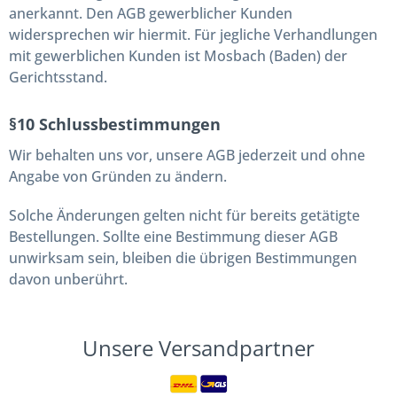
anerkannt. Den AGB gewerblicher Kunden
widersprechen wir hiermit. Für jegliche Verhandlungen
mit gewerblichen Kunden ist Mosbach (Baden) der
Gerichtsstand.
§10 Schlussbestimmungen
Wir behalten uns vor, unsere AGB jederzeit und ohne
Angabe von Gründen zu ändern.
Solche Änderungen gelten nicht für bereits getätigte
Bestellungen. Sollte eine Bestimmung dieser AGB
unwirksam sein, bleiben die übrigen Bestimmungen
davon unberührt.
Unsere Versandpartner