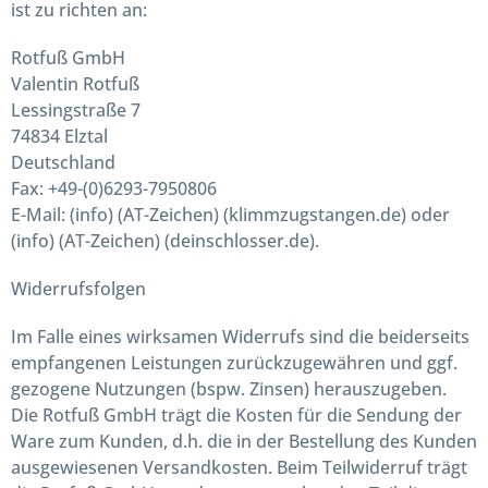
ist zu richten an:
Rotfuß GmbH
Valentin Rotfuß
Lessingstraße 7
74834 Elztal
Deutschland
Fax: +49-(0)6293-7950806
E-Mail: (info) (AT-Zeichen) (klimmzugstangen.de) oder
(info) (AT-Zeichen) (deinschlosser.de).
Widerrufsfolgen
Im Falle eines wirksamen Widerrufs sind die beiderseits
empfangenen Leistungen zurückzugewähren und ggf.
gezogene Nutzungen (bspw. Zinsen) herauszugeben.
Die Rotfuß GmbH trägt die Kosten für die Sendung der
Ware zum Kunden, d.h. die in der Bestellung des Kunden
ausgewiesenen Versandkosten. Beim Teilwiderruf trägt