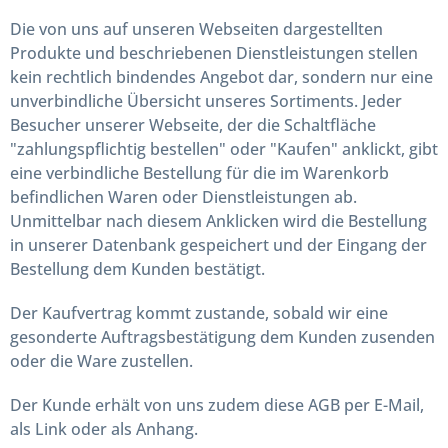
Die von uns auf unseren Webseiten dargestellten
Produkte und beschriebenen Dienstleistungen stellen
kein rechtlich bindendes Angebot dar, sondern nur eine
unverbindliche Übersicht unseres Sortiments. Jeder
Besucher unserer Webseite, der die Schaltfläche
"zahlungspflichtig bestellen" oder "Kaufen" anklickt, gibt
eine verbindliche Bestellung für die im Warenkorb
befindlichen Waren oder Dienstleistungen ab.
Unmittelbar nach diesem Anklicken wird die Bestellung
in unserer Datenbank gespeichert und der Eingang der
Bestellung dem Kunden bestätigt.
Der Kaufvertrag kommt zustande, sobald wir eine
gesonderte Auftragsbestätigung dem Kunden zusenden
oder die Ware zustellen.
Der Kunde erhält von uns zudem diese AGB per E-Mail,
als Link oder als Anhang.