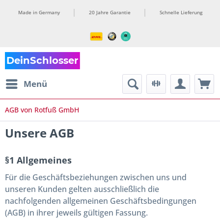
Made in Germany
20 Jahre Garantie
Schnelle Lieferung
Menü
AGB von Rotfuß GmbH
Unsere AGB
§1 Allgemeines
Für die Geschäftsbeziehungen zwischen uns und
unseren Kunden gelten ausschließlich die
nachfolgenden allgemeinen Geschäftsbedingungen
(AGB) in ihrer jeweils gültigen Fassung.