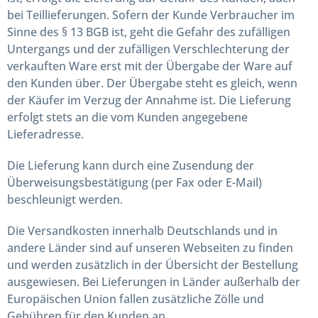
bei Teillieferungen. Sofern der Kunde Verbraucher im
Sinne des § 13 BGB ist, geht die Gefahr des zufälligen
Untergangs und der zufälligen Verschlechterung der
verkauften Ware erst mit der Übergabe der Ware auf
den Kunden über. Der Übergabe steht es gleich, wenn
der Käufer im Verzug der Annahme ist. Die Lieferung
erfolgt stets an die vom Kunden angegebene
Lieferadresse.
Die Lieferung kann durch eine Zusendung der
Überweisungsbestätigung (per Fax oder E-Mail)
beschleunigt werden.
Die Versandkosten innerhalb Deutschlands und in
andere Länder sind auf unseren Webseiten zu finden
und werden zusätzlich in der Übersicht der Bestellung
ausgewiesen. Bei Lieferungen in Länder außerhalb der
Europäischen Union fallen zusätzliche Zölle und
Gebühren für den Kunden an.