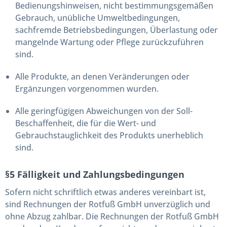
Bedienungshinweisen, nicht bestimmungsgemäßen
Gebrauch, unübliche Umweltbedingungen,
sachfremde Betriebsbedingungen, Überlastung oder
mangelnde Wartung oder Pflege zurückzuführen
sind.
Alle Produkte, an denen Veränderungen oder
Ergänzungen vorgenommen wurden.
Alle geringfügigen Abweichungen von der Soll-
Beschaffenheit, die für die Wert- und
Gebrauchstauglichkeit des Produkts unerheblich
sind.
§5 Fälligkeit und Zahlungsbedingungen
Sofern nicht schriftlich etwas anderes vereinbart ist,
sind Rechnungen der Rotfuß GmbH unverzüglich und
ohne Abzug zahlbar. Die Rechnungen der Rotfuß GmbH