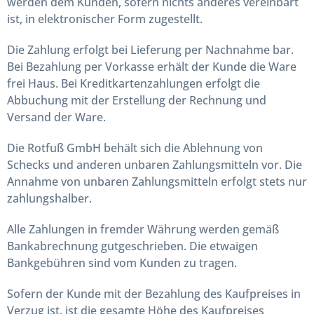
werden dem Kunden, sofern nichts anderes vereinbart
ist, in elektronischer Form zugestellt.
Die Zahlung erfolgt bei Lieferung per Nachnahme bar.
Bei Bezahlung per Vorkasse erhält der Kunde die Ware
frei Haus. Bei Kreditkartenzahlungen erfolgt die
Abbuchung mit der Erstellung der Rechnung und
Versand der Ware.
Die Rotfuß GmbH behält sich die Ablehnung von
Schecks und anderen unbaren Zahlungsmitteln vor. Die
Annahme von unbaren Zahlungsmitteln erfolgt stets nur
zahlungshalber.
Alle Zahlungen in fremder Währung werden gemäß
Bankabrechnung gutgeschrieben. Die etwaigen
Bankgebühren sind vom Kunden zu tragen.
Sofern der Kunde mit der Bezahlung des Kaufpreises in
Verzug ist, ist die gesamte Höhe des Kaufpreises